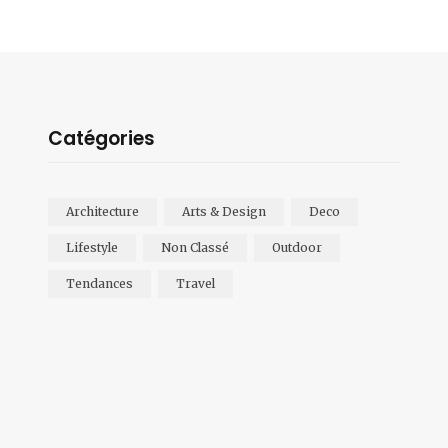
Catégories
Architecture
Arts & Design
Deco
Lifestyle
Non Classé
Outdoor
Tendances
Travel