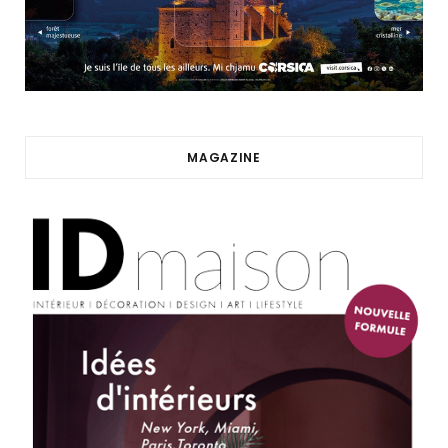
MAGAZINE