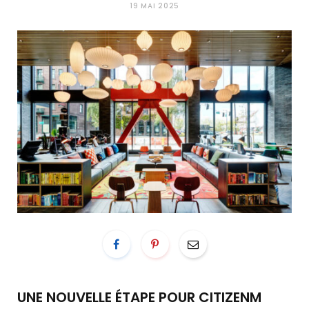
19 MAI 2025
UNE NOUVELLE ÉTAPE POUR CITIZENM