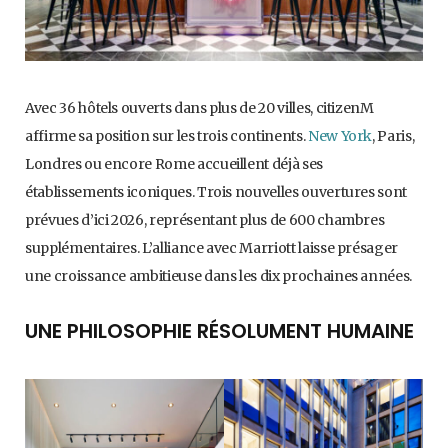
Avec 36 hôtels ouverts dans plus de 20 villes, citizenM
affirme sa position sur les trois continents.
New York
, Paris,
Londres ou encore Rome accueillent déjà ses
établissements iconiques. Trois nouvelles ouvertures sont
prévues d’ici 2026, représentant plus de 600 chambres
supplémentaires. L’alliance avec Marriott laisse présager
une croissance ambitieuse dans les dix prochaines années.
UNE PHILOSOPHIE RÉSOLUMENT HUMAINE