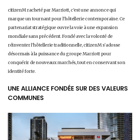
citizenM racheté par Marriott, c’est une annonce qui
marque un tournant pour l’hôtellerie contemporaine. Ce
partenariat stratégique ouvre la voie à une expansion
mondiale sans précédent. Fondé avec la volonté de
réinventer l’hôtellerie traditionnelle, citizenM s’adosse
désormais à la puissance du groupe Marriott pour
conquérir de nouveaux marchés, tout en conservant son
identité forte.
UNE ALLIANCE FONDÉE SUR DES VALEURS
COMMUNES