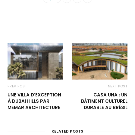
PREV POST
NEXT POST
UNE VILLA D’EXCEPTION
CASA UNA : UN
À DUBAI HILLS PAR
BÂTIMENT CULTUREL
MEMAR ARCHITECTURE
DURABLE AU BRÉSIL
RELATED POSTS