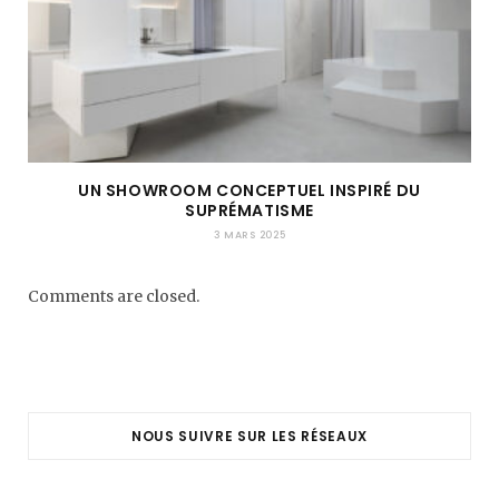
UN SHOWROOM CONCEPTUEL INSPIRÉ DU
SUPRÉMATISME
3 MARS 2025
Comments are closed.
NOUS SUIVRE SUR LES RÉSEAUX