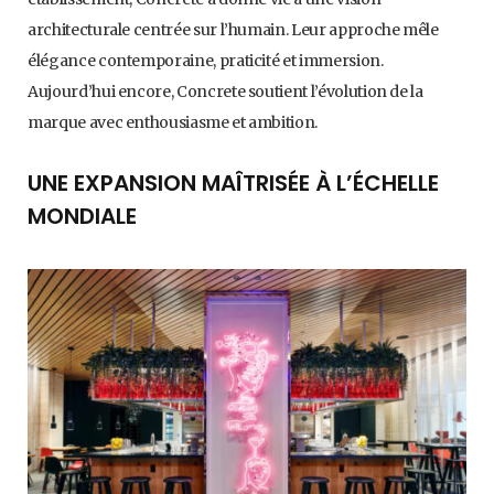
architecturale centrée sur l’humain. Leur approche mêle
élégance contemporaine, praticité et immersion.
Aujourd’hui encore, Concrete soutient l’évolution de la
marque avec enthousiasme et ambition.
UNE EXPANSION MAÎTRISÉE À L’ÉCHELLE
MONDIALE