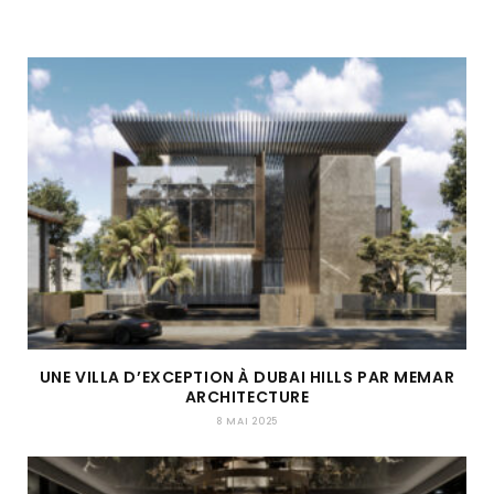
UNE VILLA D’EXCEPTION À DUBAI HILLS PAR MEMAR
ARCHITECTURE
8 MAI 2025