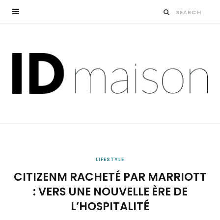
LIFESTYLE
CITIZENM RACHETÉ PAR MARRIOTT
: VERS UNE NOUVELLE ÈRE DE
L’HOSPITALITÉ