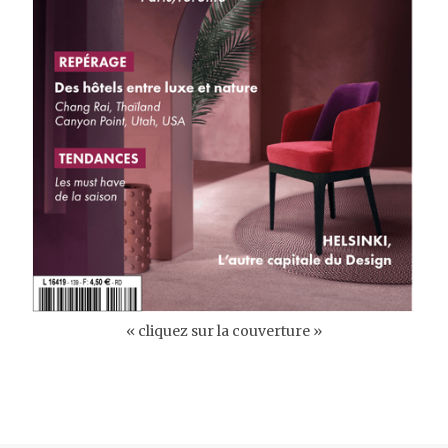
« cliquez sur la couverture »