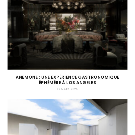
ANEMONE : UNE EXPÉRIENCE GASTRONOMIQUE
ÉPHÉMÈRE À LOS ANGELES
12 MARS 2025