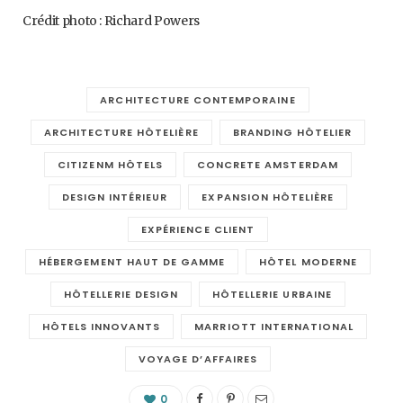
Crédit photo : Richard Powers
ARCHITECTURE CONTEMPORAINE
ARCHITECTURE HÔTELIÈRE
BRANDING HÔTELIER
CITIZENM HÔTELS
CONCRETE AMSTERDAM
DESIGN INTÉRIEUR
EXPANSION HÔTELIÈRE
EXPÉRIENCE CLIENT
HÉBERGEMENT HAUT DE GAMME
HÔTEL MODERNE
HÔTELLERIE DESIGN
HÔTELLERIE URBAINE
HÔTELS INNOVANTS
MARRIOTT INTERNATIONAL
VOYAGE D’AFFAIRES
0