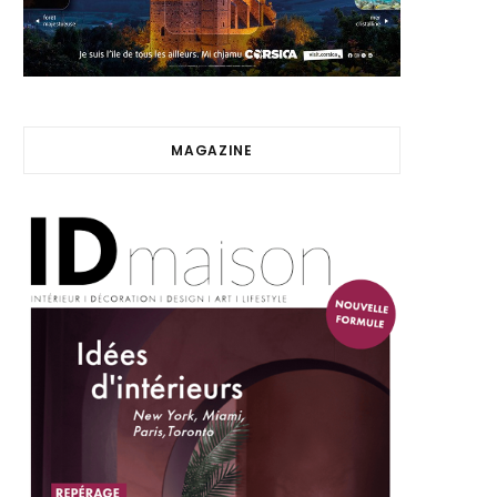
MAGAZINE