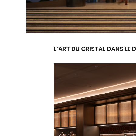
L’ART DU CRISTAL DANS LE 