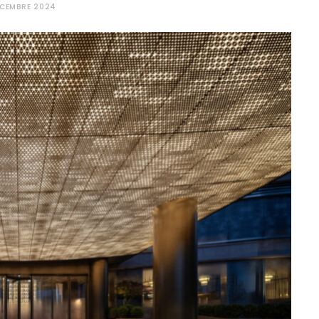
ÉCEMBRE 2024