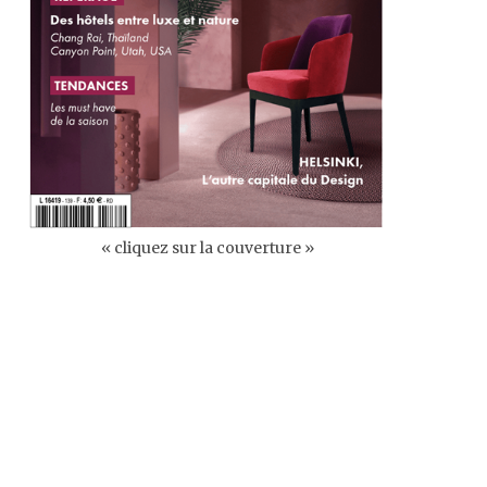
« cliquez sur la couverture »