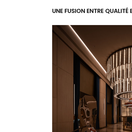
UNE FUSION ENTRE QUALITÉ 