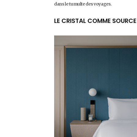
dans le tumulte des voyages.
LE CRISTAL COMME SOURCE