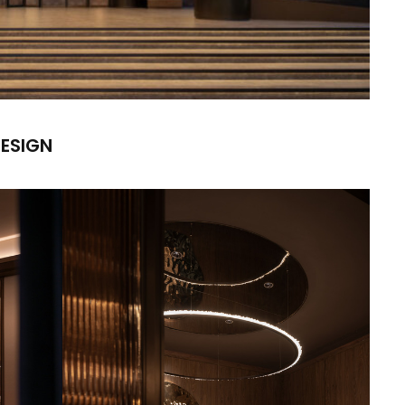
DESIGN