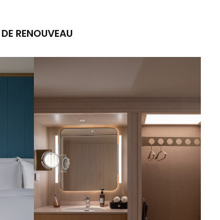
 DE RENOUVEAU