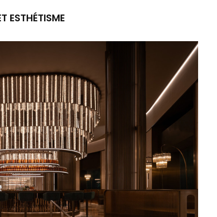
ET ESTHÉTISME