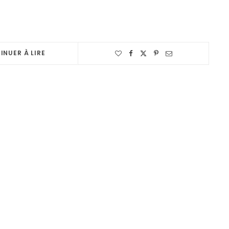
INUER À LIRE