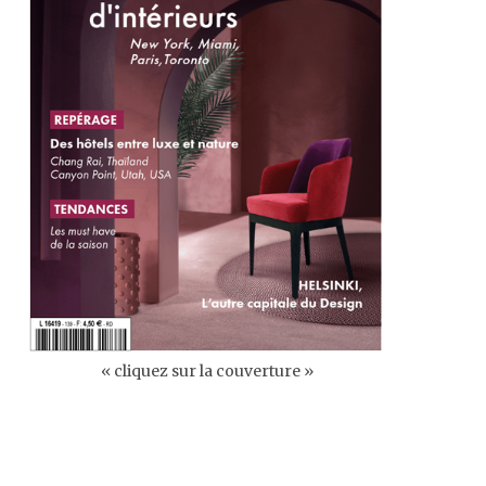
« cliquez sur la couverture »