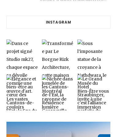
INSTAGRAM