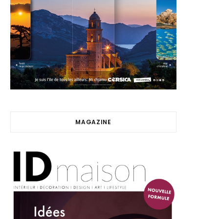
MAGAZINE