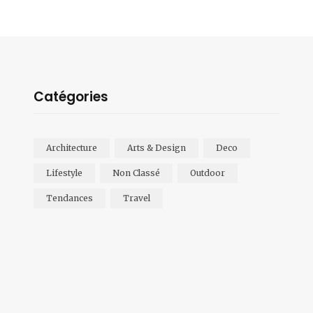
Catégories
Architecture
Arts & Design
Deco
Lifestyle
Non Classé
Outdoor
Tendances
Travel