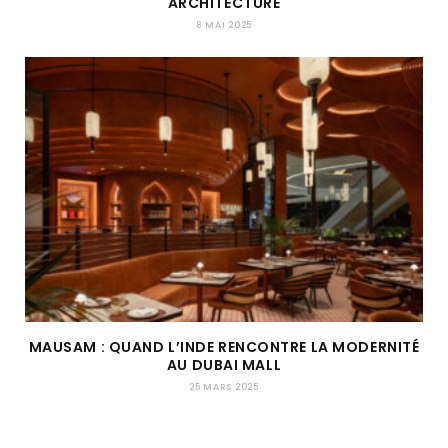
ARCHITECTURE
8 MAI 2025
MAUSAM : QUAND L’INDE RENCONTRE LA MODERNITÉ
AU DUBAI MALL
25 MARS 2025