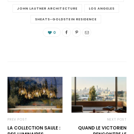
JOHN LAUTNER ARCHITECTURE
LOS ANGELES
SHEATS-GOLDSTEIN RESIDENCE
0
PREV POST
NEXT POST
LA COLLECTION SAULE :
QUAND LE VICTORIEN