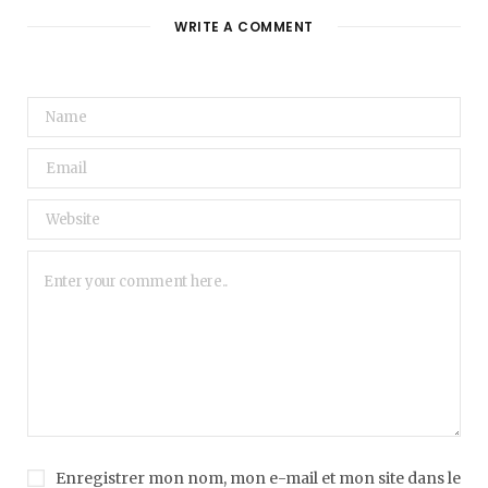
WRITE A COMMENT
Enregistrer mon nom, mon e-mail et mon site dans le