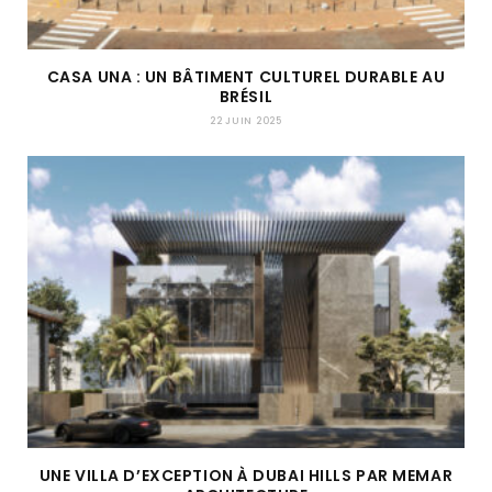
CASA UNA : UN BÂTIMENT CULTUREL DURABLE AU
BRÉSIL
22 JUIN 2025
UNE VILLA D’EXCEPTION À DUBAI HILLS PAR MEMAR