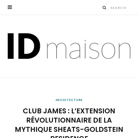
ARCHITECTURE
CLUB JAMES : L’EXTENSION
RÉVOLUTIONNAIRE DE LA
MYTHIQUE SHEATS-GOLDSTEIN