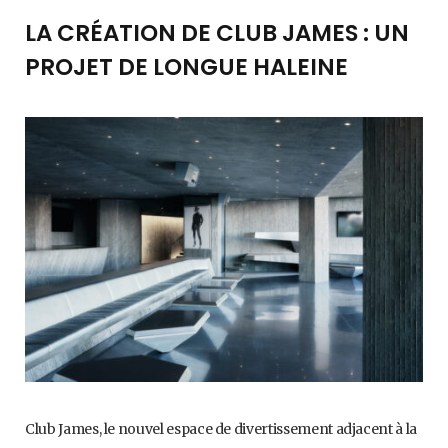
LA CRÉATION DE CLUB JAMES : UN
PROJET DE LONGUE HALEINE
Club James, le nouvel espace de divertissement adjacent à la