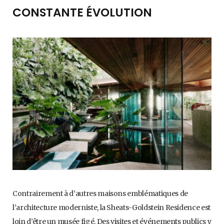
CONSTANTE ÉVOLUTION
Contrairement à d’autres maisons emblématiques de
l’architecture moderniste, la Sheats-Goldstein Residence est
loin d’être un musée figé. Des visites et événements publics y