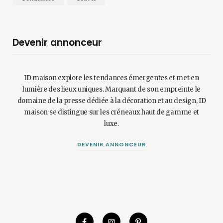
Devenir annonceur
ID maison explore les tendances émergentes et met en
lumière des lieux uniques. Marquant de son empreinte le
domaine de la presse dédiée à la décoration et au design, ID
maison se distingue sur les créneaux haut de gamme et
luxe.
DEVENIR ANNONCEUR