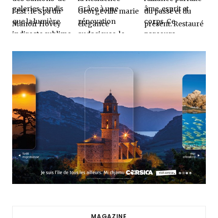
MAGAZINE