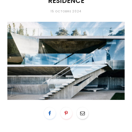
RESIDENCE
15 OCTOBRE 2024