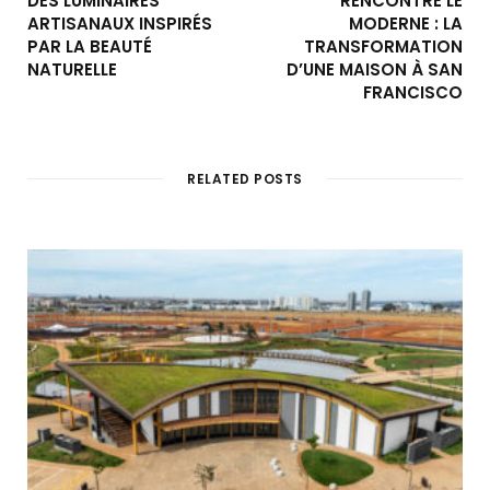
DES LUMINAIRES
RENCONTRE LE
ARTISANAUX INSPIRÉS
MODERNE : LA
PAR LA BEAUTÉ
TRANSFORMATION
NATURELLE
D’UNE MAISON À SAN
FRANCISCO
RELATED POSTS