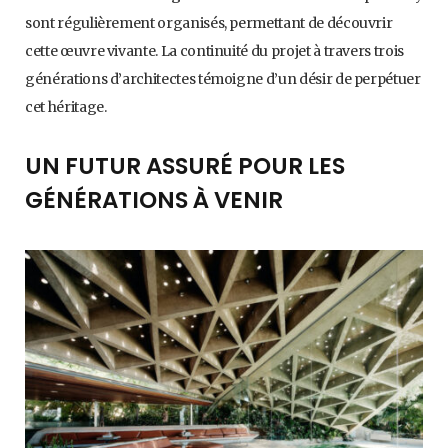
sont régulièrement organisés, permettant de découvrir
cette œuvre vivante. La continuité du projet à travers trois
générations d’architectes témoigne d’un désir de perpétuer
cet héritage.
UN FUTUR ASSURÉ POUR LES
GÉNÉRATIONS À VENIR