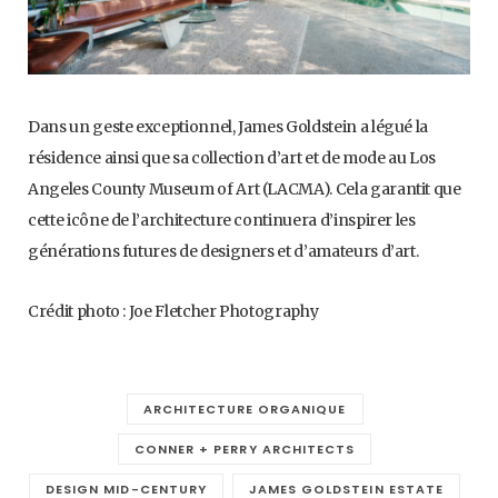
Dans un geste exceptionnel, James Goldstein a légué la
résidence ainsi que sa collection d’art et de mode au Los
Angeles County Museum of Art (LACMA). Cela garantit que
cette icône de l’architecture continuera d’inspirer les
générations futures de designers et d’amateurs d’art.
Crédit photo : Joe Fletcher Photography
ARCHITECTURE ORGANIQUE
CONNER + PERRY ARCHITECTS
DESIGN MID-CENTURY
JAMES GOLDSTEIN ESTATE