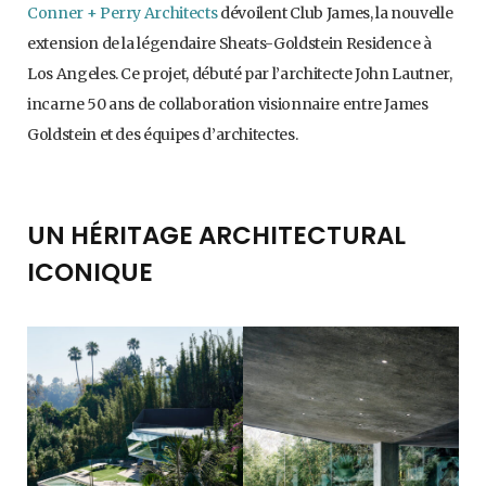
Conner + Perry Architects
dévoilent Club James, la nouvelle
extension de la légendaire Sheats-Goldstein Residence à
Los Angeles. Ce projet, débuté par l’architecte John Lautner,
incarne 50 ans de collaboration visionnaire entre James
Goldstein et des équipes d’architectes.
UN HÉRITAGE ARCHITECTURAL
ICONIQUE