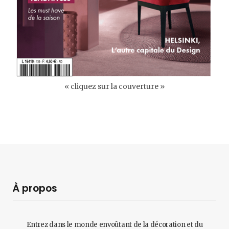
« cliquez sur la couverture »
À propos
Entrez dans le monde envoûtant de la décoration et du