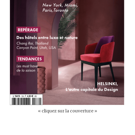
« cliquez sur la couverture »