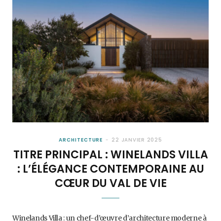
ARCHITECTURE
22 JANVIER 2025
TITRE PRINCIPAL : WINELANDS VILLA
: L’ÉLÉGANCE CONTEMPORAINE AU
CŒUR DU VAL DE VIE
Winelands Villa : un chef-d’œuvre d’architecture moderne à