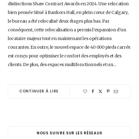
distinctions Shaw Contract Awards en 2024. Une relocation
bien pensée Situé à Bankers Hall, en plein cœur de Calgary,
le bureau a été relocalisé deux étages plus bas. Par
conséquent, cette relocalisation a permis l’expansion d’un
locataire majeur tout en maintenant les opérations
courantes. En outre, le nouvel espace de 40 000 pieds carrés
est conçu pour optimiser le confort des employés et des
clients. De plus, des espaces multifonctionnels et un…
CONTINUER À LIRE
NOUS SUIVRE SUR LES RÉSEAUX