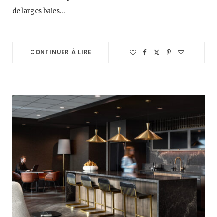
de larges baies…
CONTINUER À LIRE