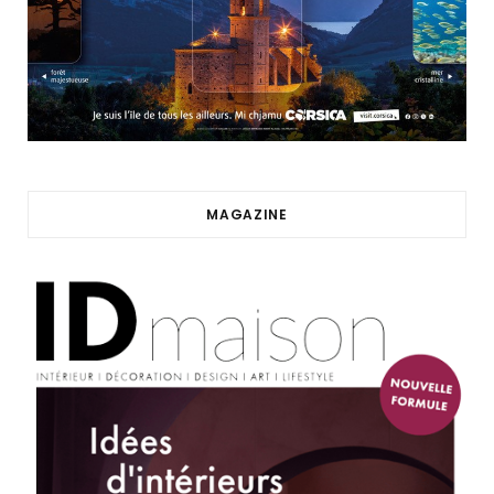
MAGAZINE