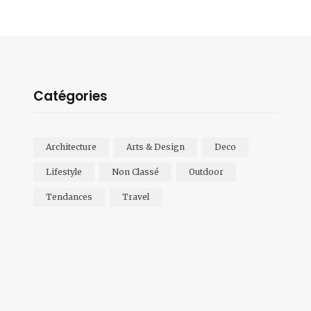
Catégories
Architecture
Arts & Design
Deco
Lifestyle
Non Classé
Outdoor
Tendances
Travel