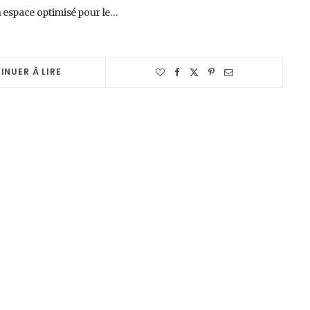
n espace optimisé pour le…
INUER À LIRE