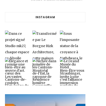
INSTAGRAM