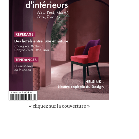
« cliquez sur la couverture »