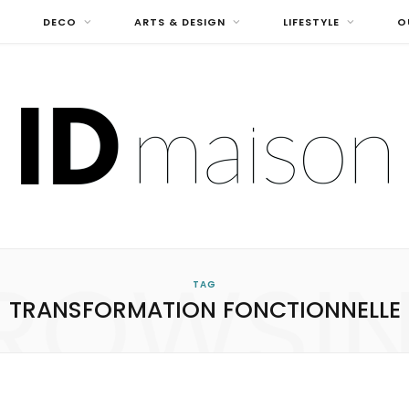
DECO
ARTS & DESIGN
LIFESTYLE
O
ROWSI
TAG
TRANSFORMATION FONCTIONNELLE