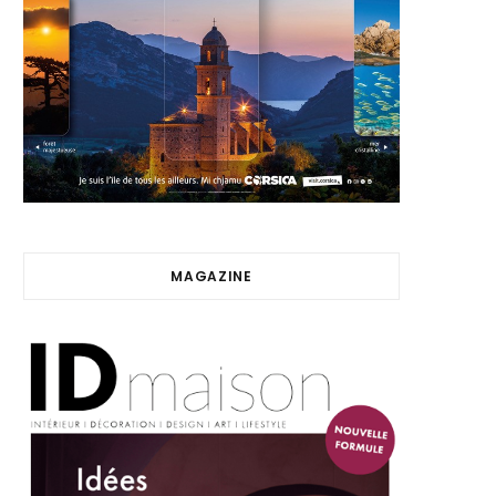
MAGAZINE