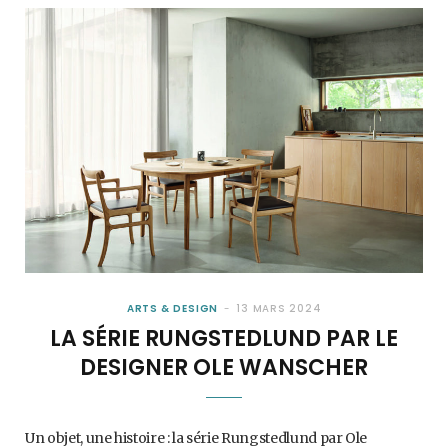
ARTS & DESIGN
13 MARS 2024
LA SÉRIE RUNGSTEDLUND PAR LE
DESIGNER OLE WANSCHER
Un objet, une histoire : la série Rungstedlund par Ole