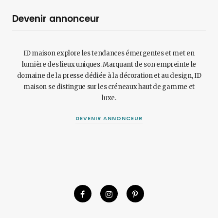
Devenir annonceur
ID maison explore les tendances émergentes et met en
lumière des lieux uniques. Marquant de son empreinte le
domaine de la presse dédiée à la décoration et au design, ID
maison se distingue sur les créneaux haut de gamme et
luxe.
DEVENIR ANNONCEUR