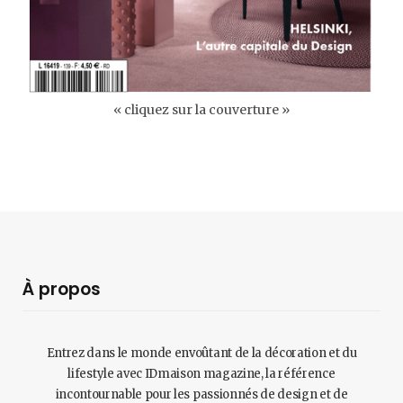
« cliquez sur la couverture »
À propos
Entrez dans le monde envoûtant de la décoration et du
lifestyle avec IDmaison magazine, la référence
incontournable pour les passionnés de design et de