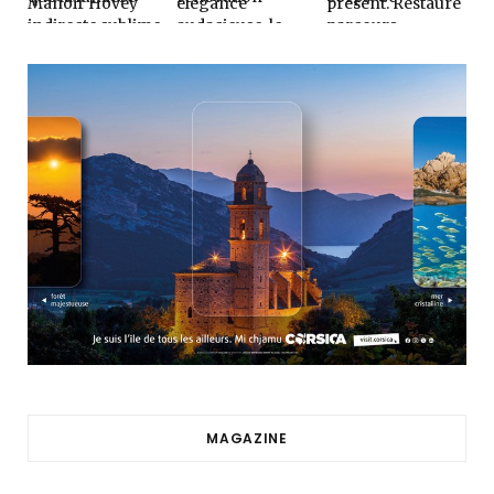
MAGAZINE