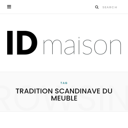
ROWSI
TAG
TRADITION SCANDINAVE DU
MEUBLE