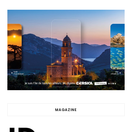
MAGAZINE