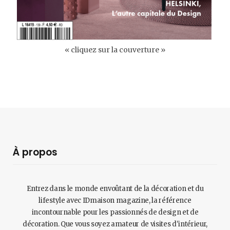
« cliquez sur la couverture »
À propos
Entrez dans le monde envoûtant de la décoration et du
lifestyle avec IDmaison magazine, la référence
incontournable pour les passionnés de design et de
décoration. Que vous soyez amateur de visites d'intérieur,