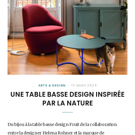
ARTS & DESIGN
13 MARS 2024
UNE TABLE BASSE DESIGN INSPIRÉE
PAR LA NATURE
Du bijou à la table basse design Fruit de la collaboration
entre la designer Helena Rohner et la marque de