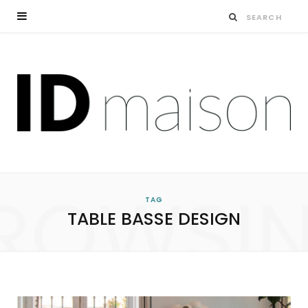
ROWSI
TAG
TABLE BASSE DESIGN