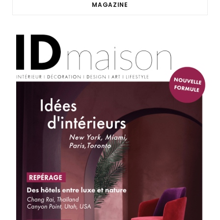
MAGAZINE