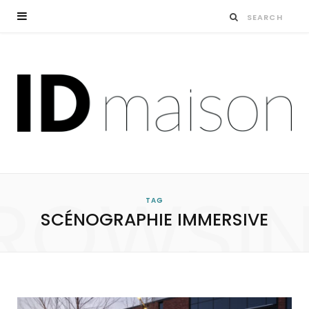
ROWSI
TAG
SCÉNOGRAPHIE IMMERSIVE