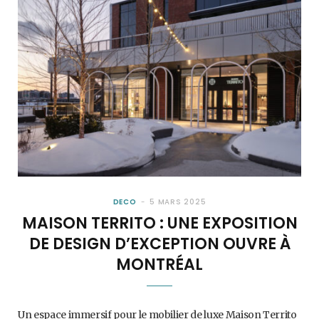
DECO
5 MARS 2025
MAISON TERRITO : UNE EXPOSITION
DE DESIGN D’EXCEPTION OUVRE À
MONTRÉAL
Un espace immersif pour le mobilier de luxe Maison Territo