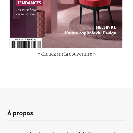
« cliquez sur la couverture »
À propos