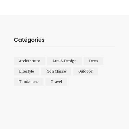
Catégories
Architecture
Arts & Design
Deco
Lifestyle
Non Classé
Outdoor
Tendances
Travel