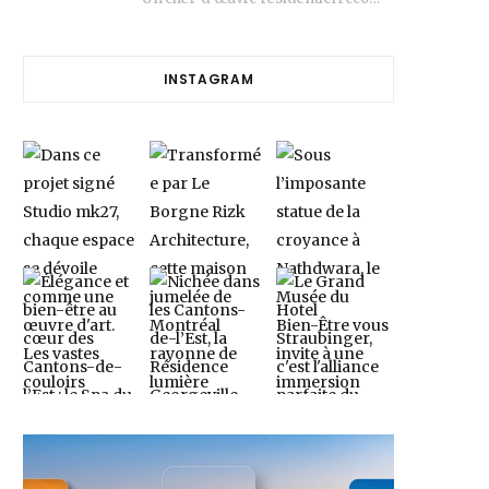
INSTAGRAM