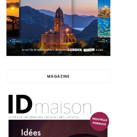
MAGAZINE