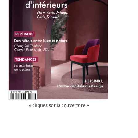
« cliquez sur la couverture »