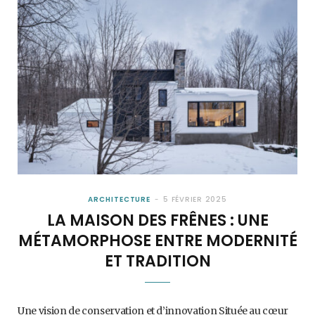
ARCHITECTURE
5 FÉVRIER 2025
LA MAISON DES FRÊNES : UNE
MÉTAMORPHOSE ENTRE MODERNITÉ
ET TRADITION
Une vision de conservation et d’innovation Située au cœur