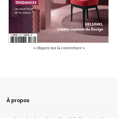
« cliquez sur la couverture »
À propos