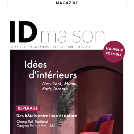
MAGAZINE