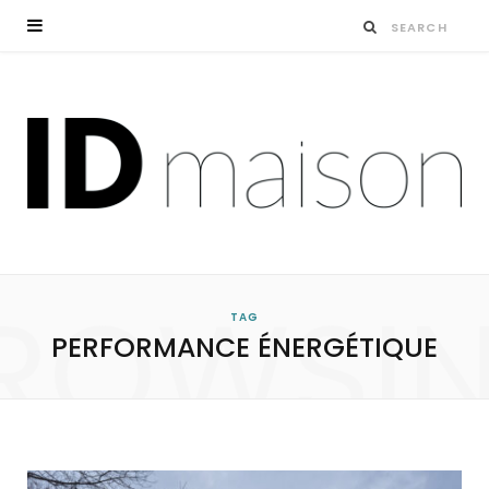
ROWSI
TAG
PERFORMANCE ÉNERGÉTIQUE