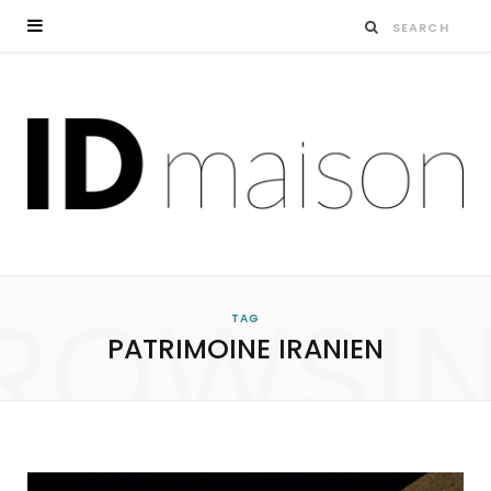
ROWSI
TAG
PATRIMOINE IRANIEN