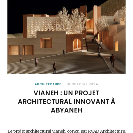
ARCHITECTURE
10 OCTOBRE 2024
VIANEH : UN PROJET
ARCHITECTURAL INNOVANT À
ABYANEH
Le projet architectural Vianeh, conçu par RVAD Architecture,