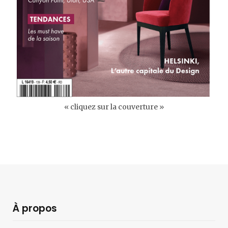
« cliquez sur la couverture »
À propos