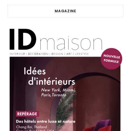
MAGAZINE