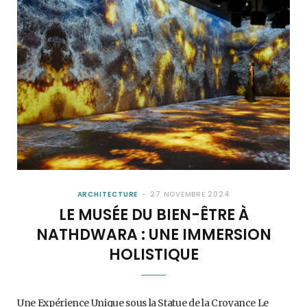
ARCHITECTURE
27 NOVEMBRE 2024
LE MUSÉE DU BIEN-ÊTRE À
NATHDWARA : UNE IMMERSION
HOLISTIQUE
Une Expérience Unique sous la Statue de la Croyance Le