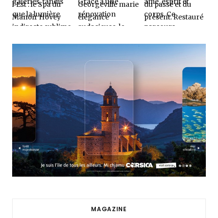
MAGAZINE