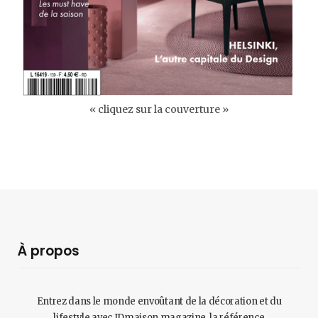
« cliquez sur la couverture »
À propos
Entrez dans le monde envoûtant de la décoration et du
lifestyle avec IDmaison magazine, la référence