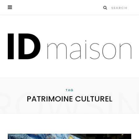
ROWSI
TAG
PATRIMOINE CULTUREL