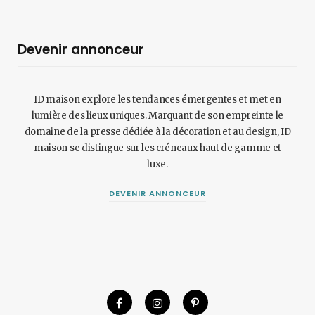
Devenir annonceur
ID maison explore les tendances émergentes et met en
lumière des lieux uniques. Marquant de son empreinte le
domaine de la presse dédiée à la décoration et au design, ID
maison se distingue sur les créneaux haut de gamme et
luxe.
DEVENIR ANNONCEUR