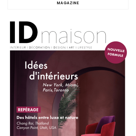
MAGAZINE