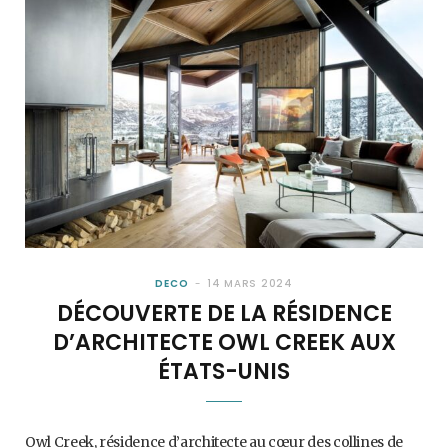
DECO
14 MARS 2024
DÉCOUVERTE DE LA RÉSIDENCE
D’ARCHITECTE OWL CREEK AUX
ÉTATS-UNIS
Owl Creek, résidence d’architecte au cœur des collines de