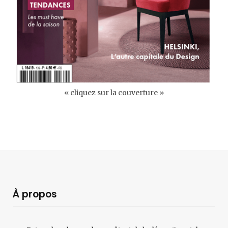
« cliquez sur la couverture »
À propos