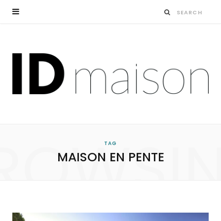
ROWSI
TAG
MAISON EN PENTE