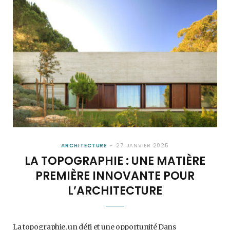
ARCHITECTURE
27 JANVIER 2025
LA TOPOGRAPHIE : UNE MATIÈRE
PREMIÈRE INNOVANTE POUR
L’ARCHITECTURE
La topographie, un défi et une opportunité Dans