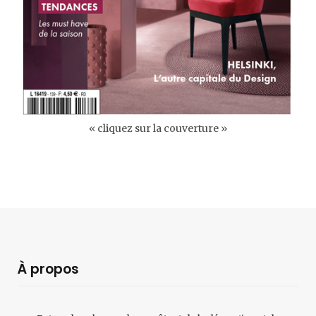
« cliquez sur la couverture »
À propos