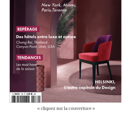
« cliquez sur la couverture »