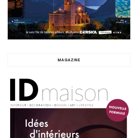
MAGAZINE