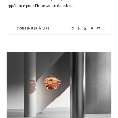
appétence pour l’innovation dans les…
CONTINUER À LIRE