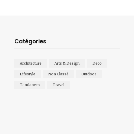
Catégories
Architecture
Arts & Design
Deco
Lifestyle
Non Classé
Outdoor
Tendances
Travel