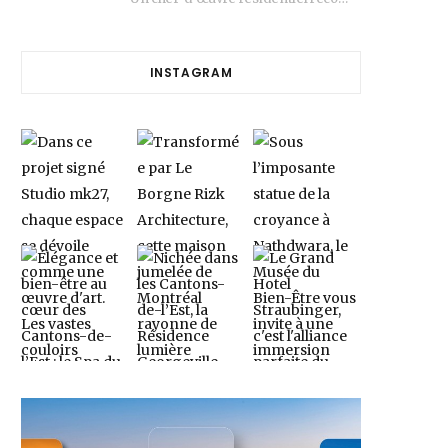
INSTAGRAM