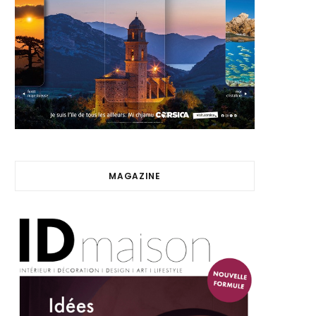
MAGAZINE