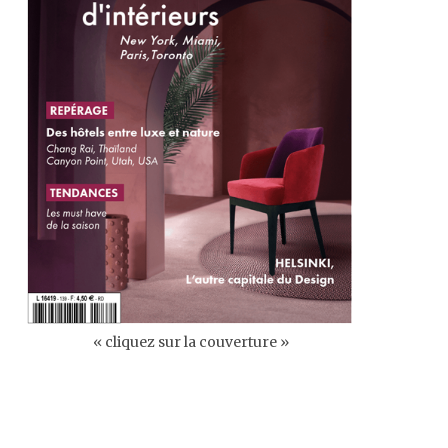
« cliquez sur la couverture »