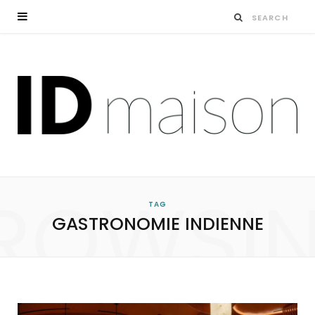
ROWSI
TAG
GASTRONOMIE INDIENNE