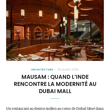
ARCHITECTURE
25 MARS 2025
MAUSAM : QUAND L’INDE
RENCONTRE LA MODERNITÉ AU
DUBAI MALL
Un restaurant au design indien au cœur de Dubaï Situé dans