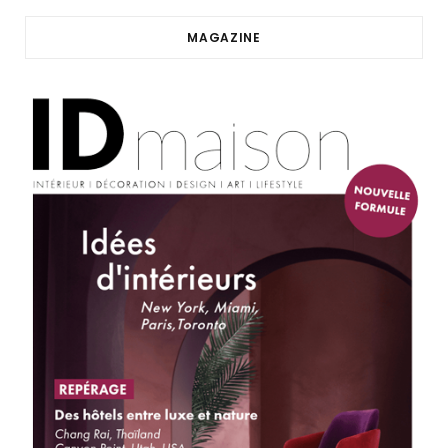
MAGAZINE