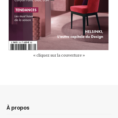
« cliquez sur la couverture »
À propos