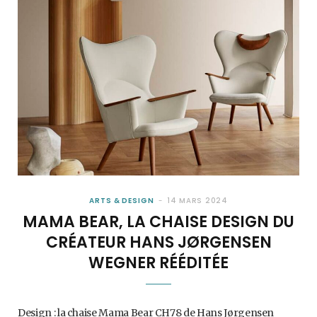
ARTS & DESIGN
14 MARS 2024
MAMA BEAR, LA CHAISE DESIGN DU
CRÉATEUR HANS JØRGENSEN
WEGNER RÉÉDITÉE
Design : la chaise Mama Bear CH78 de Hans Jørgensen