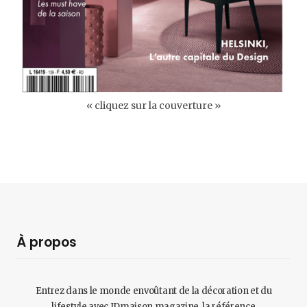
« cliquez sur la couverture »
À propos
Entrez dans le monde envoûtant de la décoration et du
lifestyle avec IDmaison magazine, la référence