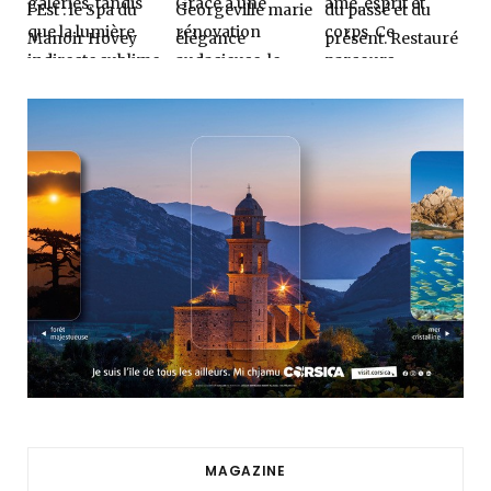
MAGAZINE