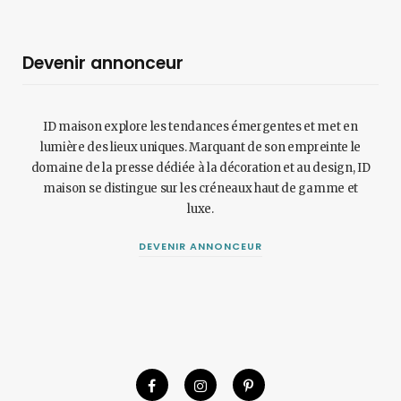
Devenir annonceur
ID maison explore les tendances émergentes et met en
lumière des lieux uniques. Marquant de son empreinte le
domaine de la presse dédiée à la décoration et au design, ID
maison se distingue sur les créneaux haut de gamme et
luxe.
DEVENIR ANNONCEUR