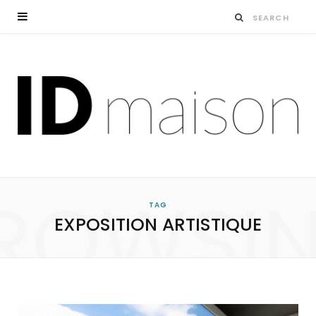
ROWSI
TAG
EXPOSITION ARTISTIQUE