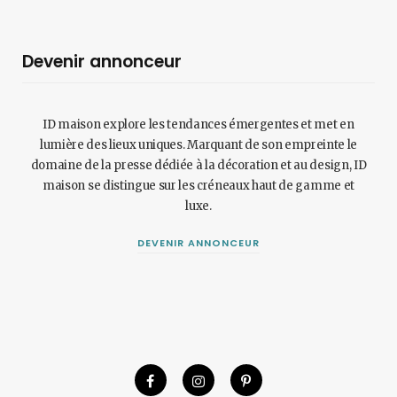
Devenir annonceur
ID maison explore les tendances émergentes et met en
lumière des lieux uniques. Marquant de son empreinte le
domaine de la presse dédiée à la décoration et au design, ID
maison se distingue sur les créneaux haut de gamme et
luxe.
DEVENIR ANNONCEUR