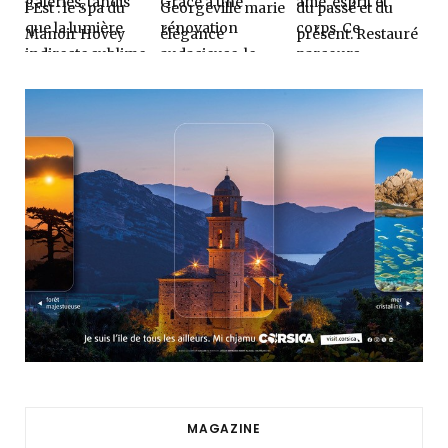
MAGAZINE