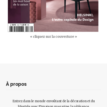
« cliquez sur la couverture »
À propos
Entrez dans le monde envoûtant de la décoration et du
lifestyle avec IDmaison magazine, la référence