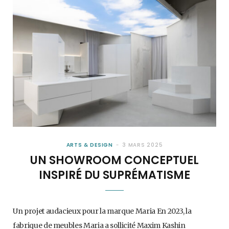
ARTS & DESIGN
3 MARS 2025
UN SHOWROOM CONCEPTUEL
INSPIRÉ DU SUPRÉMATISME
Un projet audacieux pour la marque Maria En 2023, la
fabrique de meubles Maria a sollicité Maxim Kashin