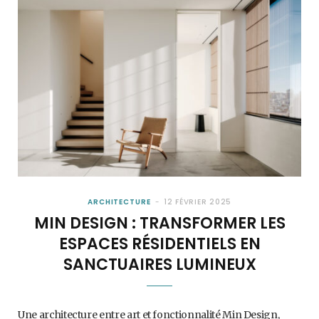
ARCHITECTURE
12 FÉVRIER 2025
MIN DESIGN : TRANSFORMER LES
ESPACES RÉSIDENTIELS EN
SANCTUAIRES LUMINEUX
Une architecture entre art et fonctionnalité Min Design,