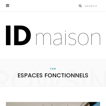
ROWSI
TAG
ESPACES FONCTIONNELS