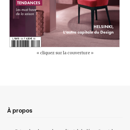
« cliquez sur la couverture »
À propos