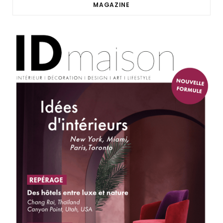
MAGAZINE