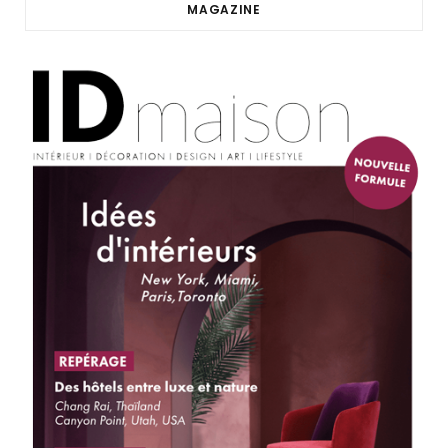
MAGAZINE