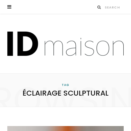
ROWSI
TAG
ÉCLAIRAGE SCULPTURAL