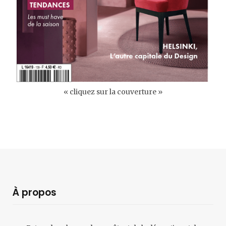
« cliquez sur la couverture »
À propos