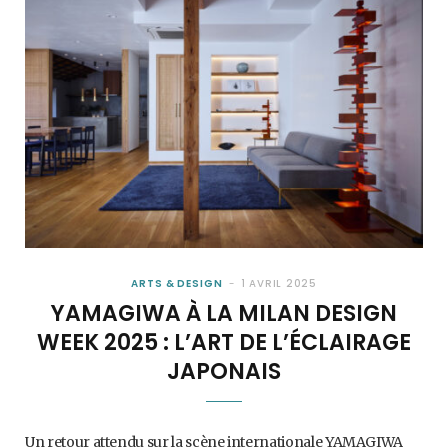
ARTS & DESIGN
1 AVRIL 2025
YAMAGIWA À LA MILAN DESIGN
WEEK 2025 : L’ART DE L’ÉCLAIRAGE
JAPONAIS
Un retour attendu sur la scène internationale YAMAGIWA