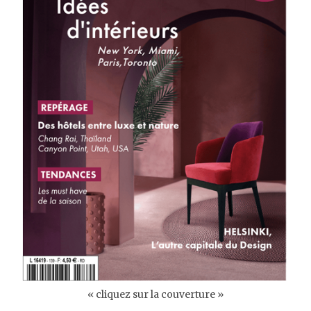
« cliquez sur la couverture »