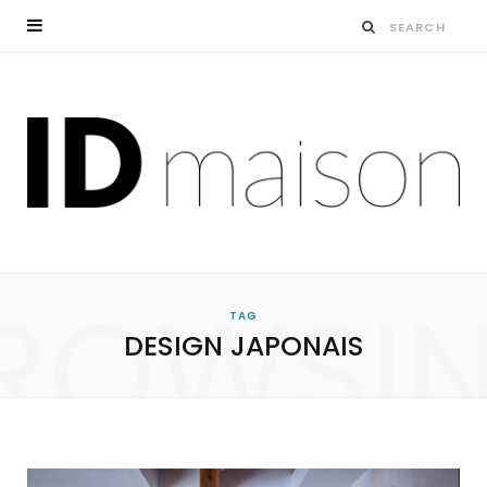
ROWSI
TAG
DESIGN JAPONAIS