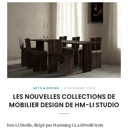
ARTS & DESIGN
6 NOVEMBRE 2024
LES NOUVELLES COLLECTIONS DE
MOBILIER DESIGN DE HM-LI STUDIO
hm-LI Studio, dirigé par Haoming Li, a dévoilé trois