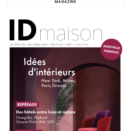
MAGAZINE