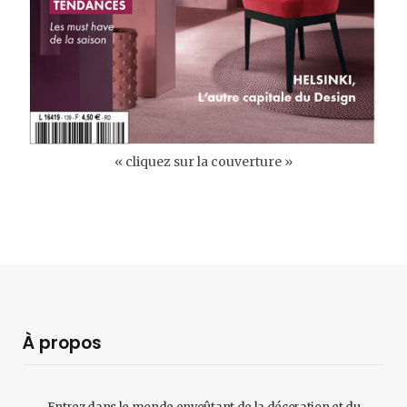
« cliquez sur la couverture »
À propos