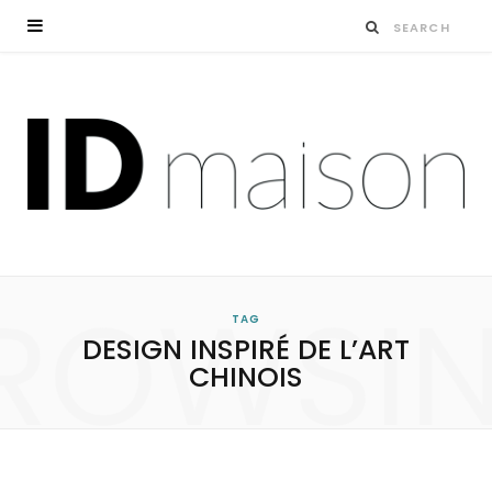
ROWSI
TAG
DESIGN INSPIRÉ DE L’ART
CHINOIS