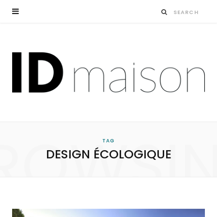
ROWSI
TAG
DESIGN ÉCOLOGIQUE