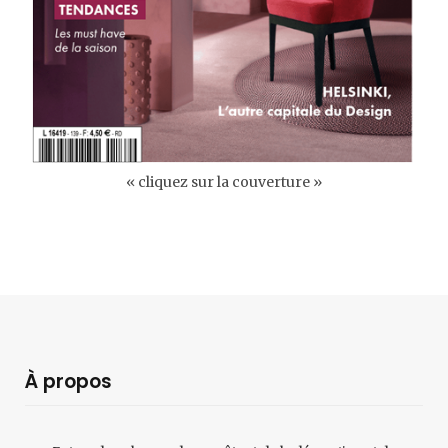
« cliquez sur la couverture »
À propos