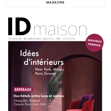
MAGAZINE