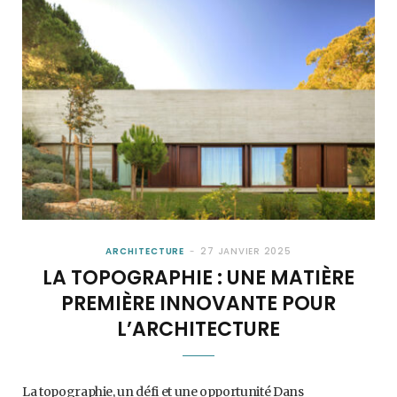
ARCHITECTURE
27 JANVIER 2025
LA TOPOGRAPHIE : UNE MATIÈRE
PREMIÈRE INNOVANTE POUR
L’ARCHITECTURE
La topographie, un défi et une opportunité Dans