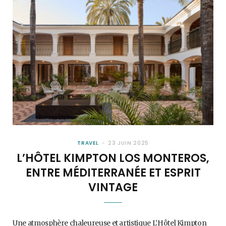
TRAVEL
23 JUIN 2025
L’HÔTEL KIMPTON LOS MONTEROS,
ENTRE MÉDITERRANÉE ET ESPRIT
VINTAGE
Une atmosphère chaleureuse et artistique L’Hôtel Kimpton