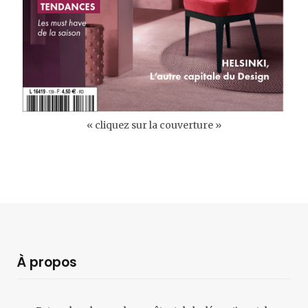
« cliquez sur la couverture »
À propos