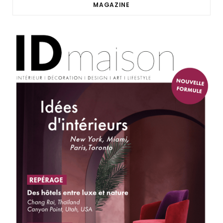
MAGAZINE