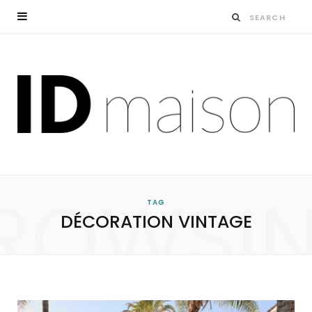
ROWSI
TAG
DÉCORATION VINTAGE