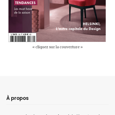
« cliquez sur la couverture »
À propos