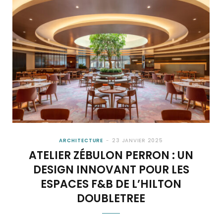
ARCHITECTURE
23 JANVIER 2025
ATELIER ZÉBULON PERRON : UN
DESIGN INNOVANT POUR LES
ESPACES F&B DE L’HILTON
DOUBLETREE