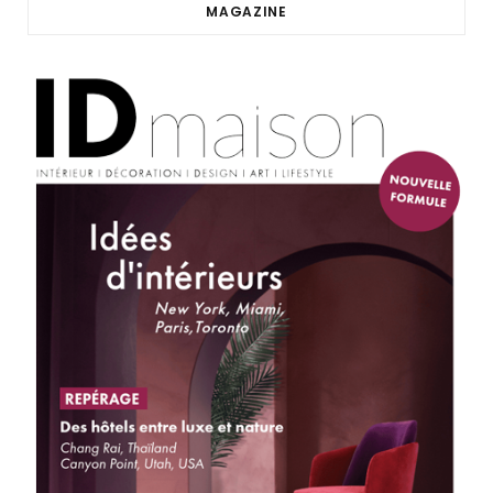
MAGAZINE