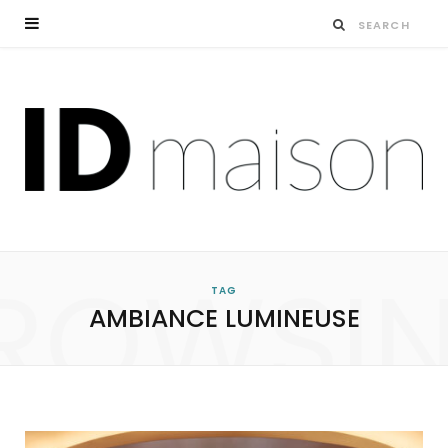
ROWSI
TAG
AMBIANCE LUMINEUSE