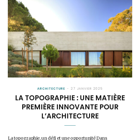
ARCHITECTURE
27 JANVIER 2025
LA TOPOGRAPHIE : UNE MATIÈRE
PREMIÈRE INNOVANTE POUR
L’ARCHITECTURE
La topographie, un défi et une opportunité Dans