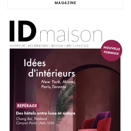
MAGAZINE