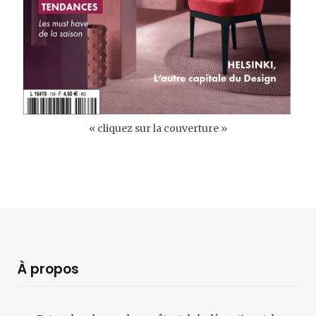
« cliquez sur la couverture »
À propos