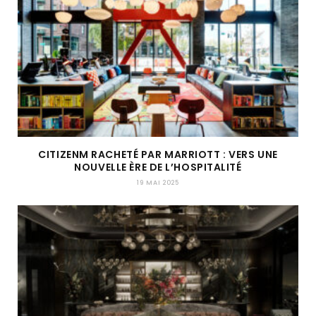
CITIZENM RACHETÉ PAR MARRIOTT : VERS UNE
NOUVELLE ÈRE DE L’HOSPITALITÉ
19 MAI 2025