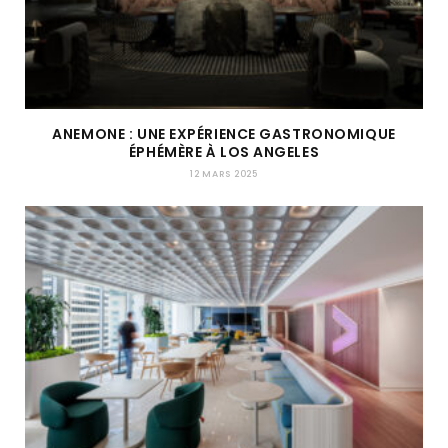
ANEMONE : UNE EXPÉRIENCE GASTRONOMIQUE
ÉPHÉMÈRE À LOS ANGELES
12 MARS 2025