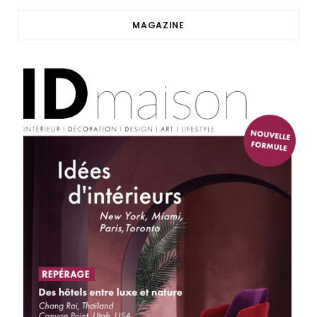
MAGAZINE