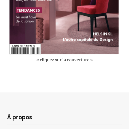
« cliquez sur la couverture »
À propos