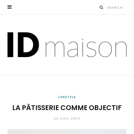
LIFESTYLE
LA PÂTISSERIE COMME OBJECTIF
22 AVRIL 2024