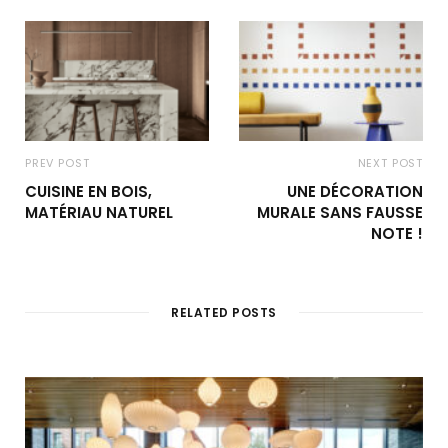
PREV POST
NEXT POST
CUISINE EN BOIS,
UNE DÉCORATION
MATÉRIAU NATUREL
MURALE SANS FAUSSE
NOTE !
RELATED POSTS