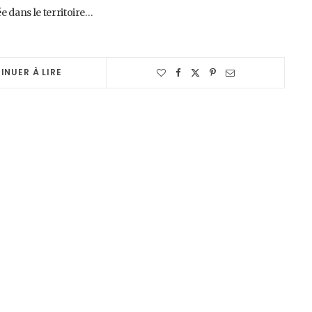
 dans le territoire…
INUER À LIRE