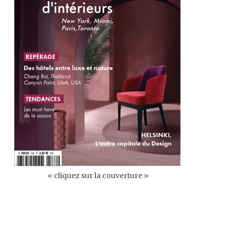
« cliquez sur la couverture »