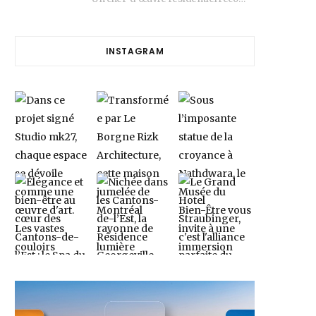
INSTAGRAM