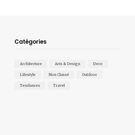
Catégories
Architecture
Arts & Design
Deco
Lifestyle
Non Classé
Outdoor
Tendances
Travel