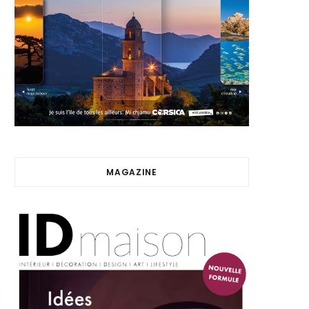
MAGAZINE